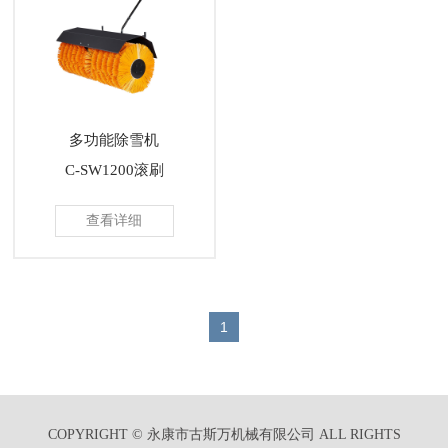
多功能除雪机
C-SW1200滚刷
查看详细
1
COPYRIGHT © 永康市古斯万机械有限公司 ALL RIGHTS