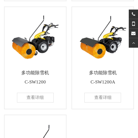
多功能除雪机
多功能除雪机
C-SW1200
C-SW1200A
查看详细
查看详细