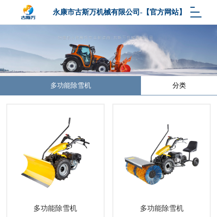
永康市古斯万机械有限公司-【官方网站】
多功能除雪机
分类
多功能除雪机
多功能除雪机