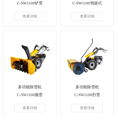
C-SW1100铲雪
C-SW1100驾驶式
查看详细
查看详细
多功能除雪机
多功能除雪机
C-SW1100抛雪
C-SW1100扫雪
查看详细
查看详细