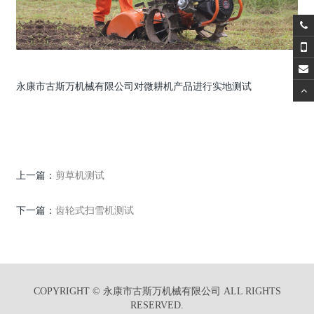
永康市古斯万机械有限公司对微耕机产品进行实地测试
上一篇：
剪草机测试
下一篇：
齿轮式扫雪机测试
COPYRIGHT © 永康市古斯万机械有限公司 ALL RIGHTS
RESERVED.